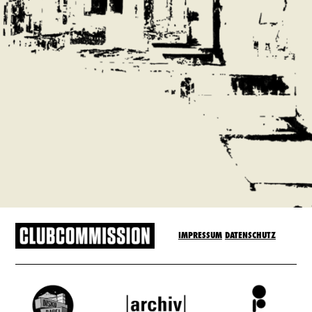
IMPRESSUM
DATENSCHUTZ