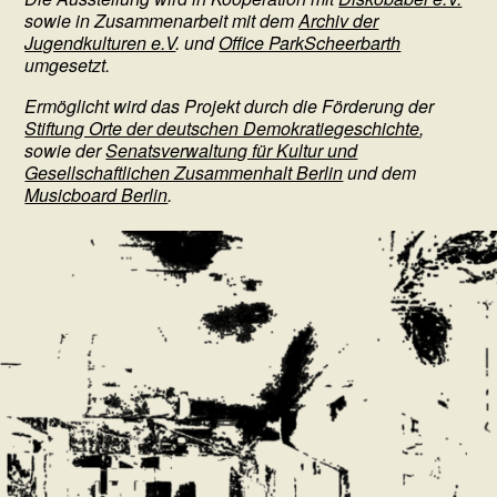
sowie in Zusammenarbeit mit dem
Archiv der
Jugendkulturen e.V
. und
Office ParkScheerbarth
umgesetzt.
Ermöglicht wird das Projekt durch die Förderung der
Stiftung Orte der deutschen Demokratiegeschichte
,
sowie der
Senatsverwaltung für Kultur und
Gesellschaftlichen Zusammenhalt Berlin
und dem
Musicboard Berlin
.